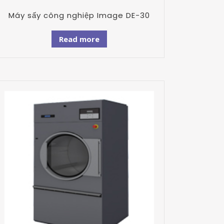
Máy sấy công nghiệp Image DE-30
Read more