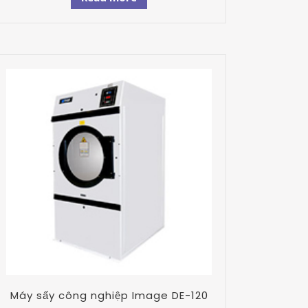
Máy sấy công nghiệp Image DE-120