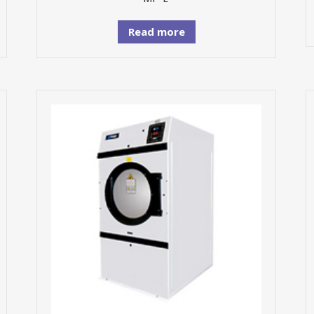
Read more