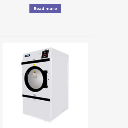
Read more