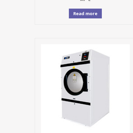
Read more