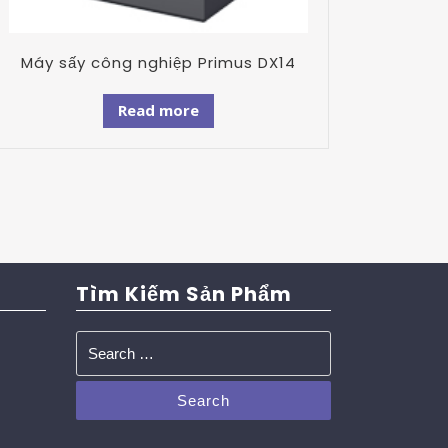
Máy sấy công nghiệp Primus DX14
Read more
Tìm Kiếm Sản Phẩm
Search