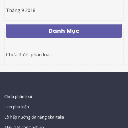
Tháng 9 2018
Danh Mục
Chưa được phân loại
Sản Phẩm
Chưa phân loại
Linh phụ kiện
Lò hấp nướng đa năng eka italia
Máy giặt công nghiệp