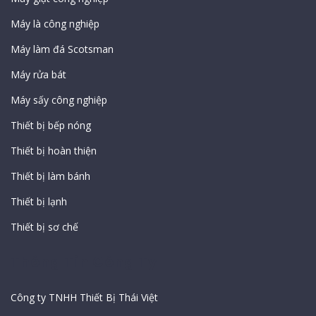
Máy là công nghiệp
Máy làm đá Scotsman
Máy rửa bát
Máy sấy công nghiệp
Thiết bị bếp nóng
Thiết bị hoàn thiện
Thiết bị làm bánh
Thiết bị lạnh
Thiết bị sơ chế
Thông Tin Công Ty
Công ty TNHH Thiết Bị Thái Việt