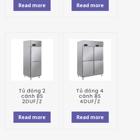
Read more
Read more
Tủ đông 2
Tủ đông 4
cánh BS
cánh BS
2DUF/Z
4DUF/Z
Read more
Read more