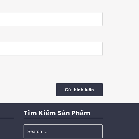
Tìm Kiếm Sản Phẩm