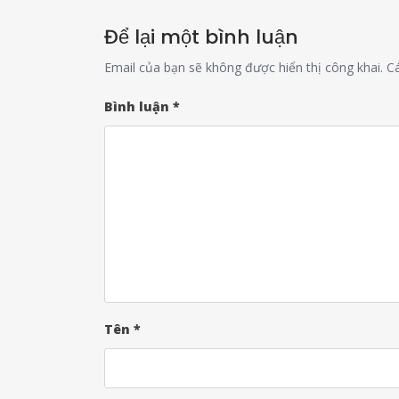
Để lại một bình luận
Email của bạn sẽ không được hiển thị công khai.
C
Bình luận
*
Tên
*