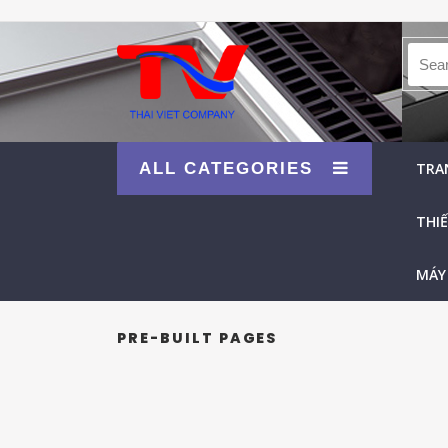
Searc
ALL CATEGORIES
TRA
THIẾ
MÁY
PRE-BUILT PAGES