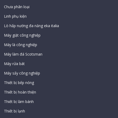
Chưa phân loại
Linh phụ kiện
Lò hấp nướng đa năng eka italia
Máy giặt công nghiệp
Máy là công nghiệp
Máy làm đá Scotsman
Máy rửa bát
Máy sấy công nghiệp
Thiết bị bếp nóng
Thiết bị hoàn thiện
Thiết bị làm bánh
Thiết bị lạnh