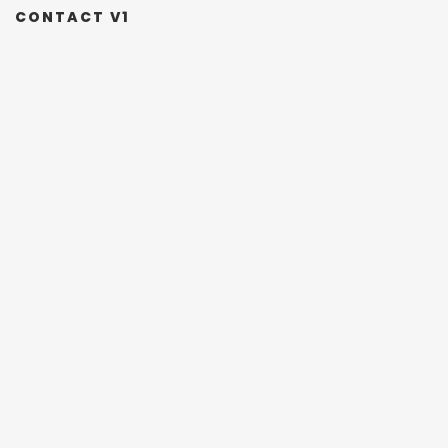
CONTACT V1