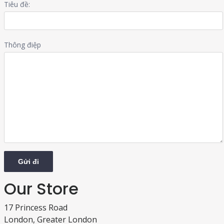
Tiêu đề:
Thông điệp
Our Store
17 Princess Road
London, Greater London