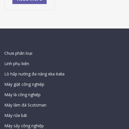
Sản Phẩm
Chưa phân loại
Linh phụ kiện
Lò hấp nướng đa năng eka italia
Máy giặt công nghiệp
Máy là công nghiệp
Máy làm đá Scotsman
Máy rửa bát
Máy sấy công nghiệp