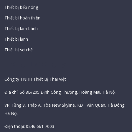
Thiết bị bếp nóng
Thiết bị hoàn thiện
Thiết bị làm bánh
Thiết bị lạnh
Thiết bị sơ chế
Thông Tin Công Ty
Công ty TNHH Thiết Bị Thái Việt
Địa chỉ: Số 8B/205 Định Công Thượng, Hoàng Mai, Hà Nội.
VP: Tầng 8, Tháp A, Tòa New Skyline, KĐT Văn Quán, Hà Đông,
Hà Nội.
Điện thoại: 0246 661 7003