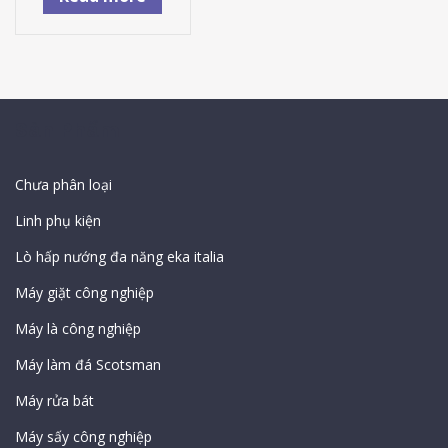
Sản Phẩm
Chưa phân loại
Linh phụ kiện
Lò hấp nướng đa năng eka italia
Máy giặt công nghiệp
Máy là công nghiệp
Máy làm đá Scotsman
Máy rửa bát
Máy sấy công nghiệp