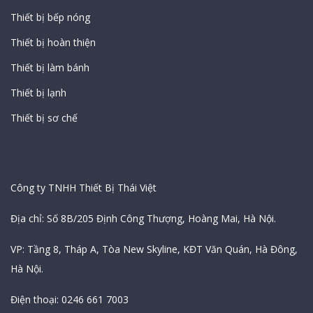
Thiết bị bếp nóng
Thiết bị hoàn thiện
Thiết bị làm bánh
Thiết bị lạnh
Thiết bị sơ chế
Thông Tin Công Ty
Công ty TNHH Thiết Bị Thái Việt
Địa chỉ: Số 8B/205 Định Công Thượng, Hoàng Mai, Hà Nội.
VP: Tầng 8, Tháp A, Tòa New Skyline, KĐT Văn Quán, Hà Đông,
Hà Nội.
Điện thoại: 0246 661 7003