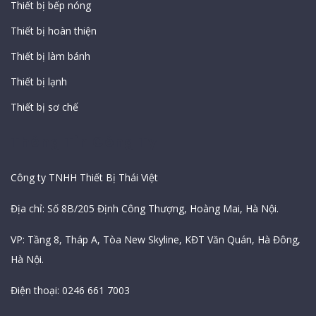
Thiết bị bếp nóng
Thiết bị hoàn thiện
Thiết bị làm bánh
Thiết bị lạnh
Thiết bị sơ chế
Thông Tin Công Ty
Công ty TNHH Thiết Bị Thái Việt
Địa chỉ: Số 8B/205 Định Công Thượng, Hoàng Mai, Hà Nội.
VP: Tầng 8, Tháp A, Tòa New Skyline, KĐT Văn Quán, Hà Đông,
Hà Nội.
Điện thoại: 0246 661 7003