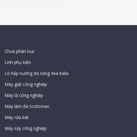
Sản Phẩm
Chưa phân loại
Linh phụ kiện
Lò hấp nướng đa năng eka italia
Máy giặt công nghiệp
Máy là công nghiệp
Máy làm đá Scotsman
Máy rửa bát
Máy sấy công nghiệp