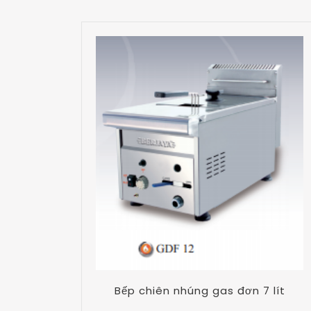
Bếp chiên nhúng gas đơn 7 lít