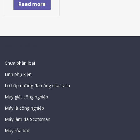
Read more
Sản Phẩm
Chưa phân loại
Linh phụ kiện
Lò hấp nướng đa năng eka italia
Máy giặt công nghiệp
Máy là công nghiệp
Máy làm đá Scotsman
Máy rửa bát