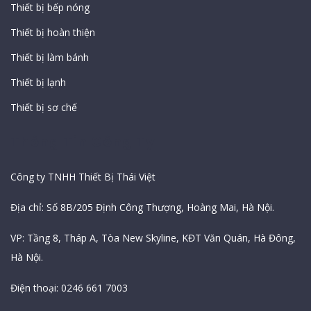
Thiết bị bếp nóng
Thiết bị hoàn thiện
Thiết bị làm bánh
Thiết bị lạnh
Thiết bị sơ chế
Thông Tin Công Ty
Công ty TNHH Thiết Bị Thái Việt
Địa chỉ: Số 8B/205 Định Công Thượng, Hoàng Mai, Hà Nội.
VP: Tầng 8, Tháp A, Tòa New Skyline, KĐT Văn Quán, Hà Đông,
Hà Nội.
Điện thoại: 0246 661 7003