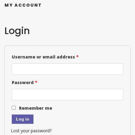
MY ACCOUNT
Login
Username or email address
*
Password
*
Remember me
Log in
Lost your password?