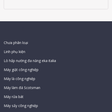
Sản Phẩm
Chưa phân loại
Linh phụ kiện
Lò hấp nướng đa năng eka italia
Máy giặt công nghiệp
Máy là công nghiệp
Máy làm đá Scotsman
Máy rửa bát
Máy sấy công nghiệp