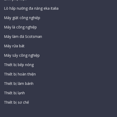
Lò hấp nướng đa năng eka italia
Máy giặt công nghiệp
Máy là công nghiệp
Máy làm đá Scotsman
Máy rửa bát
Máy sấy công nghiệp
Thiết bị bếp nóng
Thiết bị hoàn thiện
Thiết bị làm bánh
Thiết bị lạnh
Thiết bị sơ chế
Thông Tin Công Ty