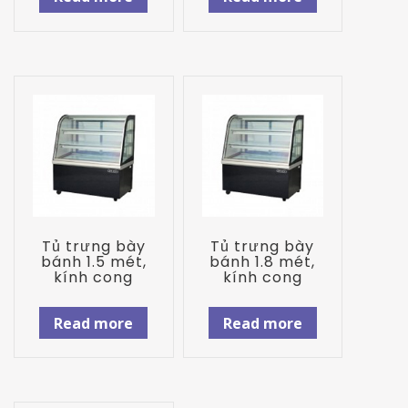
Tủ trưng bày
Tủ trưng bày
bánh 1.5 mét,
bánh 1.8 mét,
kính cong
kính cong
Read more
Read more