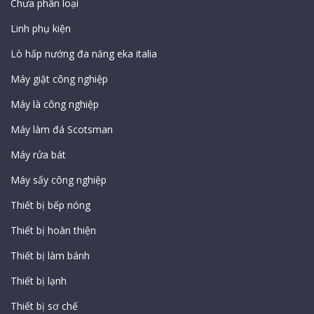
Chưa phân loại
Linh phụ kiện
Lò hấp nướng đa năng eka italia
Máy giặt công nghiệp
Máy là công nghiệp
Máy làm đá Scotsman
Máy rửa bát
Máy sấy công nghiệp
Thiết bị bếp nóng
Thiết bị hoàn thiện
Thiết bị làm bánh
Thiết bị lạnh
Thiết bị sơ chế