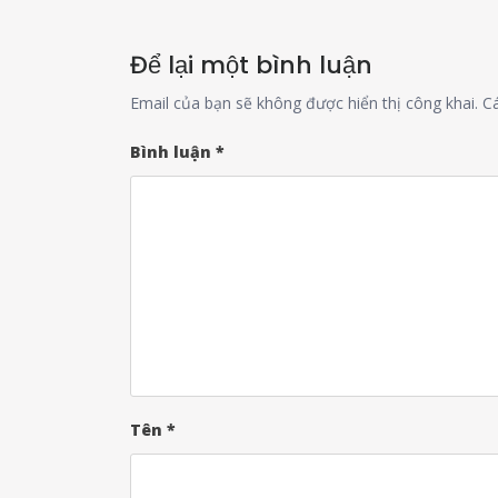
Để lại một bình luận
Email của bạn sẽ không được hiển thị công khai.
C
Bình luận
*
Tên
*