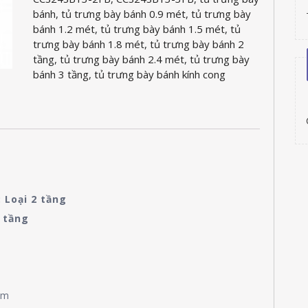
bánh
,
tủ trưng bày bánh 0.9 mét
,
tủ trưng bày
bánh 1.2 mét
,
tủ trưng bày bánh 1.5 mét
,
tủ
trưng bày bánh 1.8 mét
,
tủ trưng bày bánh 2
tầng
,
tủ trưng bày bánh 2.4 mét
,
tủ trưng bày
bánh 3 tầng
,
tủ trưng bày bánh kính cong
 Loại 2 tầng
 tầng
mm