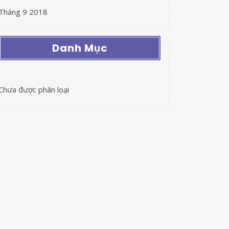
Tháng 9 2018
Danh Mục
Chưa được phân loại