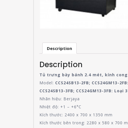
Description
Description
Tủ trưng bày bánh 2.4 mét, kính cong
Model:
CCS24SB13-2FB; CCS24GM13-2FB:
CCS24SB13-3FB; CCS24GM13-3FB: Loại 3
Nhãn hiệu: Berjaya
Nhiệt độ: +1 – +6°C
Kích thước: 2400 x 700 x 1350 mm
Kích thước bên trong: 2280 x 580 x 700 