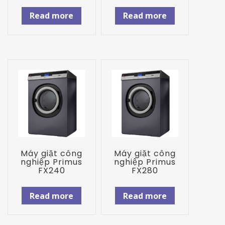
Read more
Read more
Máy giặt công
Máy giặt công
nghiệp Primus
nghiệp Primus
FX240
FX280
Read more
Read more