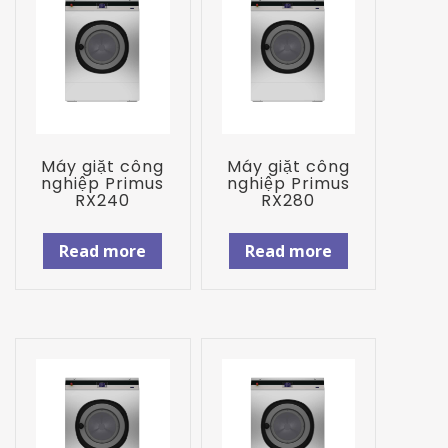
Máy giặt công
Máy giặt công
nghiệp Primus
nghiệp Primus
RX240
RX280
Read more
Read more