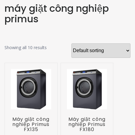
máy giặt công nghiệp
primus
Showing all 10 results
Máy giặt công
Máy giặt công
nghiệp Primus
nghiệp Primus
FX135
FX180