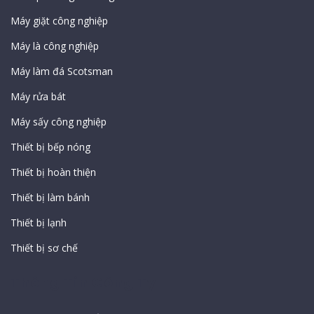
Máy giặt công nghiệp
Máy là công nghiệp
Máy làm đá Scotsman
Máy rửa bát
Máy sấy công nghiệp
Thiết bị bếp nóng
Thiết bị hoàn thiện
Thiết bị làm bánh
Thiết bị lạnh
Thiết bị sơ chế
Thông Tin Công Ty