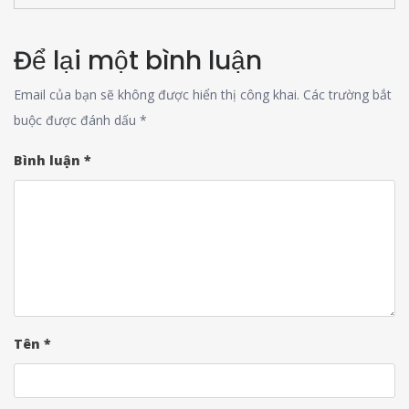
Để lại một bình luận
Email của bạn sẽ không được hiển thị công khai.
Các trường bắt
buộc được đánh dấu
*
Bình luận
*
Tên
*