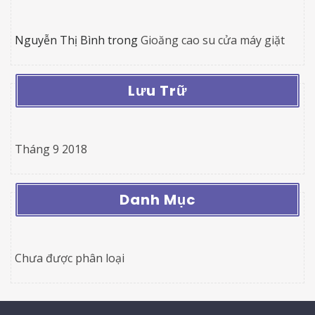
Nguyễn Thị Bình
trong
Gioăng cao su cửa máy giặt
Lưu Trữ
Tháng 9 2018
Danh Mục
Chưa được phân loại