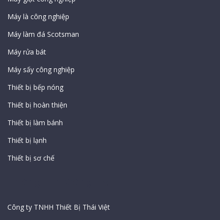
Máy là công nghiệp
Máy làm đá Scotsman
Máy rửa bát
Máy sấy công nghiệp
Thiết bị bếp nóng
Thiết bị hoàn thiện
Thiết bị làm bánh
Thiết bị lạnh
Thiết bị sơ chế
Thông Tin Công Ty
Công ty TNHH Thiết Bị Thái Việt