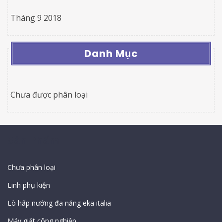
Tháng 9 2018
Danh Mục
Chưa được phân loại
Sản Phẩm
Chưa phân loại
Linh phụ kiện
Lò hấp nướng đa năng eka italia
Máy giặt công nghiệp