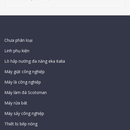
Sản Phẩm
Chưa phân loại
Linh phụ kiện
Lò hấp nướng đa năng eka italia
Máy giặt công nghiệp
Máy là công nghiệp
Máy làm đá Scotsman
Máy rửa bát
Máy sấy công nghiệp
Thiết bị bếp nóng