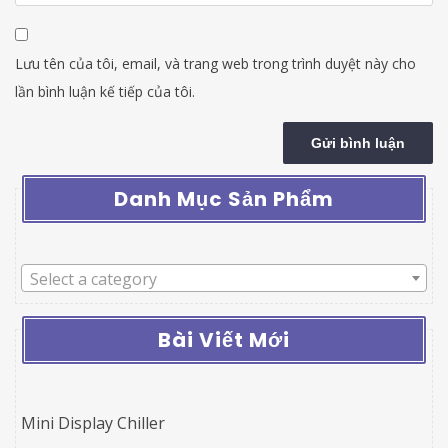
Lưu tên của tôi, email, và trang web trong trình duyệt này cho
lần bình luận kế tiếp của tôi.
Danh Mục Sản Phẩm
Select a category
Bài Viết Mới
Mini Display Chiller