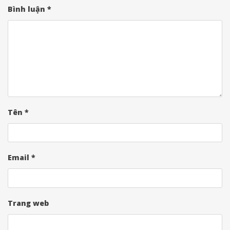
Bình luận
*
Tên
*
Email
*
Trang web