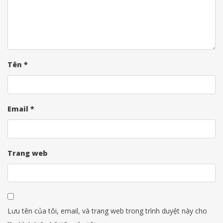
Tên
*
Email
*
Trang web
Lưu tên của tôi, email, và trang web trong trình duyệt này cho