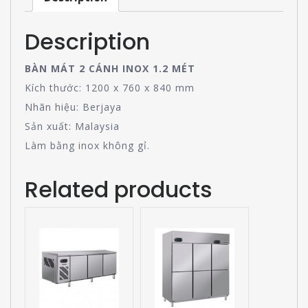
Description
BÀN MÁT 2 CÁNH INOX 1.2 MÉT
Kích thước: 1200 x 760 x 840 mm
Nhãn hiệu: Berjaya
Sản xuất: Malaysia
Làm bằng inox không gỉ.
Related products