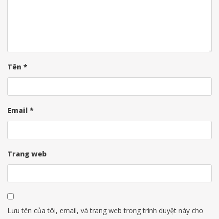
Tên
*
Email
*
Trang web
Lưu tên của tôi, email, và trang web trong trình duyệt này cho