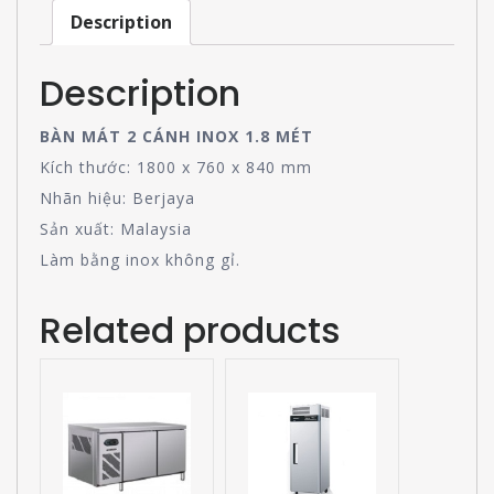
Description
Description
BÀN MÁT 2 CÁNH INOX 1.8 MÉT
Kích thước: 1800 x 760 x 840 mm
Nhãn hiệu: Berjaya
Sản xuất: Malaysia
Làm bằng inox không gỉ.
Related products