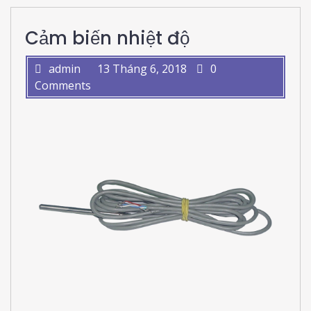
Cảm biến nhiệt độ
admin
13 Tháng 6, 2018
0
Comments