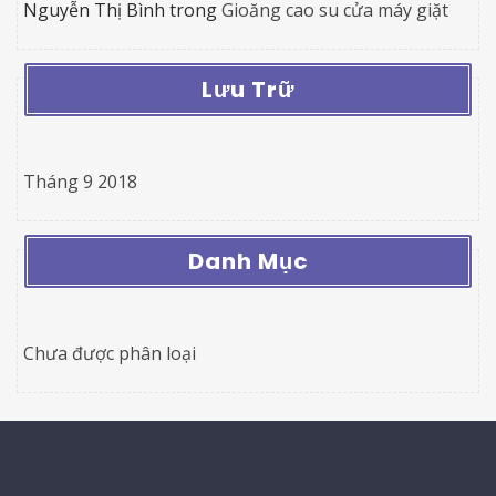
Nguyễn Thị Bình
trong
Gioăng cao su cửa máy giặt
Lưu Trữ
Tháng 9 2018
Danh Mục
Chưa được phân loại
Thông Tin Công Ty