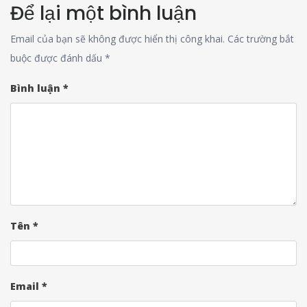
Để lại một bình luận
Email của bạn sẽ không được hiển thị công khai.
Các trường bắt
buộc được đánh dấu
*
Bình luận
*
Tên
*
Email
*