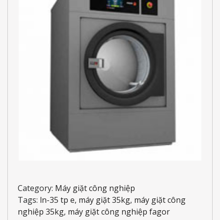
Category:
Máy giặt công nghiệp
Tags:
ln-35 tp e
,
máy giặt 35kg
,
máy giặt công
nghiệp 35kg
,
máy giặt công nghiệp fagor