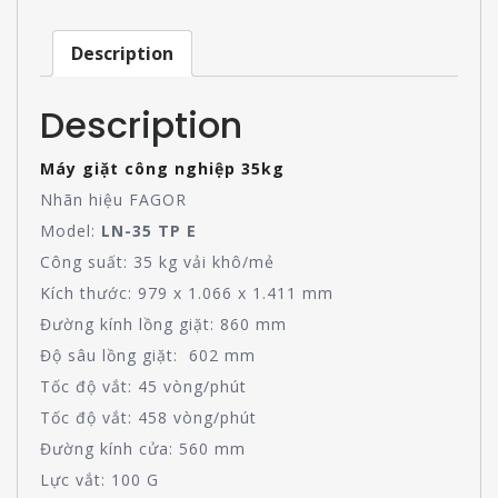
Description
Description
Máy giặt công nghiệp 35kg
Nhãn hiệu FAGOR
Model:
LN-35 TP E
Công suất: 35 kg vải khô/mẻ
Kích thước: 979 x 1.066 x 1.411 mm
Đường kính lồng giặt: 860 mm
Độ sâu lồng giặt: 602 mm
Tốc độ vắt: 45 vòng/phút
Tốc độ vắt: 458 vòng/phút
Đường kính cửa: 560 mm
Lực vắt: 100 G