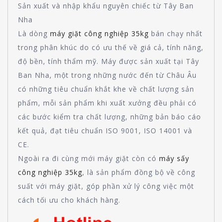
Sản xuất và nhập khẩu nguyên chiếc từ Tây Ban
Nha
Là dòng
máy giặt công nghiệp 35kg
bán chạy nhất
trong phân khúc do có ưu thế về giá cả, tính năng,
độ bền, tính thẩm mỹ. Máy được sản xuất tại Tây
Ban Nha, một trong những nước đến từ Châu Âu
có những tiêu chuẩn khắt khe về chất lượng sản
phẩm, mỗi sản phẩm khi xuất xưởng đều phải có
các bước kiểm tra chất lượng, những bản báo cáo
kết quả, đạt tiêu chuẩn ISO 9001, ISO 14001 và
CE.
Ngoài ra đi cùng mới máy giặt còn có
máy sấy
công nghiệp 35kg
, là sản phẩm đồng bộ về công
suất với máy giặt, góp phần xử lý công việc một
cách tối ưu cho khách hàng.