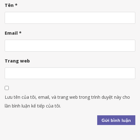
Tên
*
Email
*
Trang web
Lưu tên của tôi, email, và trang web trong trình duyệt này cho
lần bình luận kế tiếp của tôi.