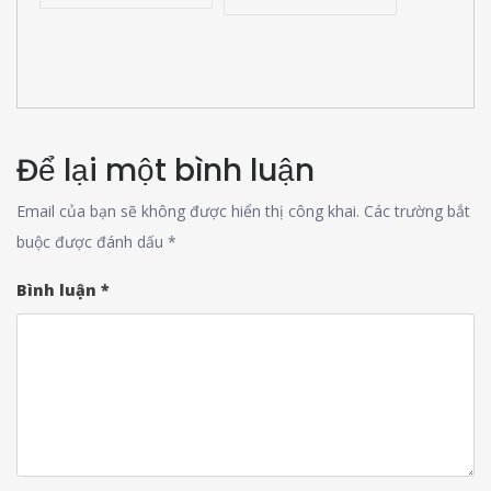
Để lại một bình luận
Email của bạn sẽ không được hiển thị công khai.
Các trường bắt
buộc được đánh dấu
*
Bình luận
*