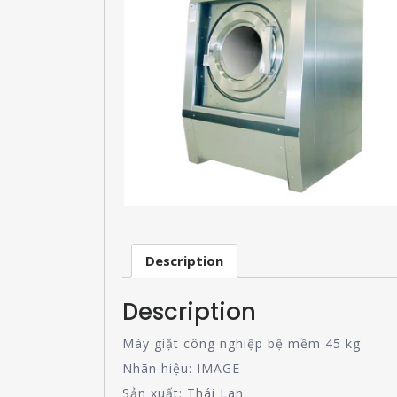
Description
Description
Máy giặt công nghiệp bệ mềm 45 kg
Nhãn hiệu: IMAGE
Sản xuất: Thái Lan