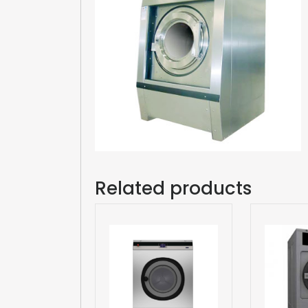
Related products