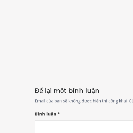
Để lại một bình luận
Email của bạn sẽ không được hiển thị công khai.
C
Bình luận
*