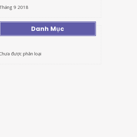
Tháng 9 2018
Danh Mục
Chưa được phân loại