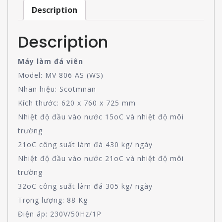
Description
Description
Máy làm đá viên
Model: MV 806 AS (WS)
Nhãn hiệu: Scotmnan
Kích thước: 620 x 760 x 725 mm
Nhiệt độ đầu vào nước 15oC và nhiệt độ môi
trường
21oC công suất làm đá 430 kg/ ngày
Nhiệt độ đầu vào nước 21oC và nhiệt độ môi
trường
32oC công suất làm đá 305 kg/ ngày
Trọng lượng: 88 Kg
Điện áp: 230V/50Hz/1P