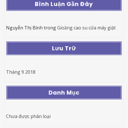
Bình Luận Gần Đây
Nguyễn Thị Bình
trong
Gioăng cao su cửa máy giặt
Lưu Trữ
Tháng 9 2018
Danh Mục
Chưa được phân loại