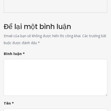
Để lại một bình luận
Email của bạn sẽ không được hiển thị công khai.
Các trường bắt
buộc được đánh dấu
*
Bình luận
*
Tên
*