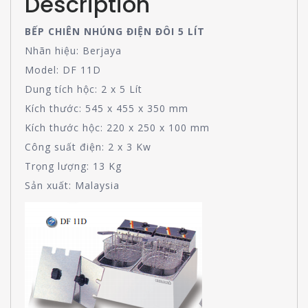
Description
BẾP CHIÊN NHÚNG ĐIỆN ĐÔI 5 LÍT
Nhãn hiệu: Berjaya
Model: DF 11D
Dung tích hộc: 2 x 5 Lít
Kích thước: 545 x 455 x 350 mm
Kích thước hộc: 220 x 250 x 100 mm
Công suất điện: 2 x 3 Kw
Trọng lượng: 13 Kg
Sản xuất: Malaysia