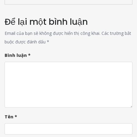
Để lại một bình luận
Email của bạn sẽ không được hiển thị công khai.
Các trường bắt
buộc được đánh dấu
*
Bình luận
*
Tên
*