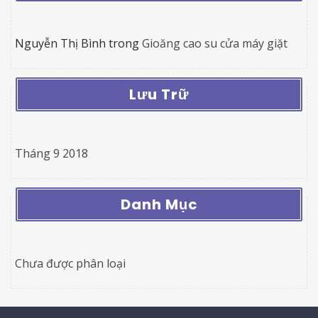
Nguyễn Thị Bình
trong
Gioăng cao su cửa máy giặt
Lưu Trữ
Tháng 9 2018
Danh Mục
Chưa được phân loại