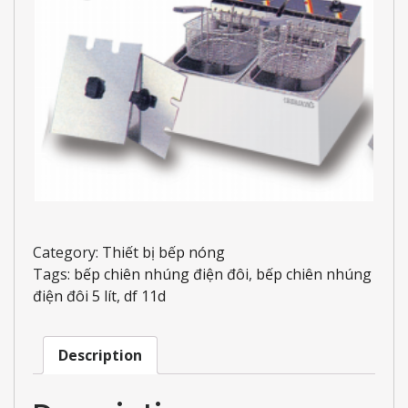
Category:
Thiết bị bếp nóng
Tags:
bếp chiên nhúng điện đôi
,
bếp chiên nhúng
điện đôi 5 lít
,
df 11d
Description