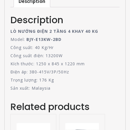
Description
Description
LÒ NƯỚNG ĐIỆN 2 TẦNG 4 KHAY 40 KG
Model:
BJY-E13KW-2BD
Công suất: 40 Kg/Hr
Công suất điện: 13200W
Kích thước: 1250 x 845 x 1220 mm
Điện áp: 380-415V/3P/50Hz
Trọng lượng: 176 Kg
Sản xuất: Malaysia
Related products