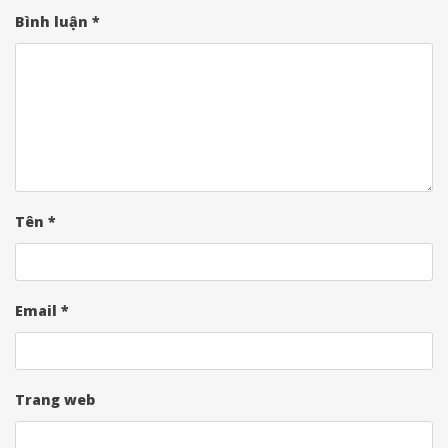
Bình luận
*
Tên
*
Email
*
Trang web