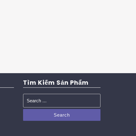
Tìm Kiếm Sản Phẩm
Search