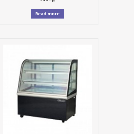
Read more