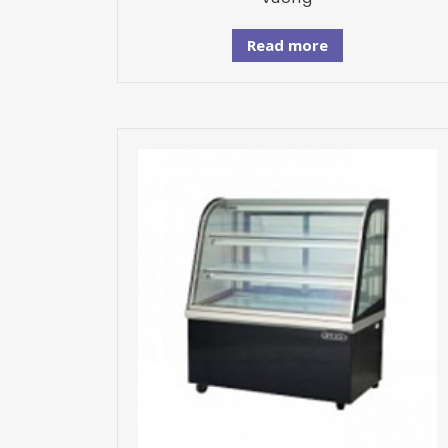
Read more