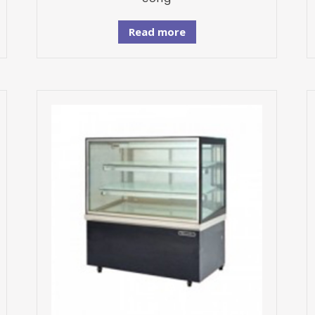
Read more