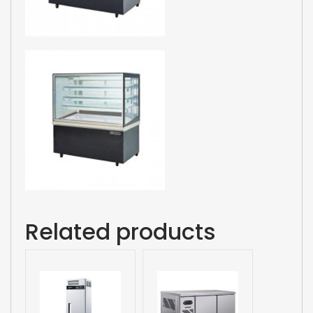
Related products