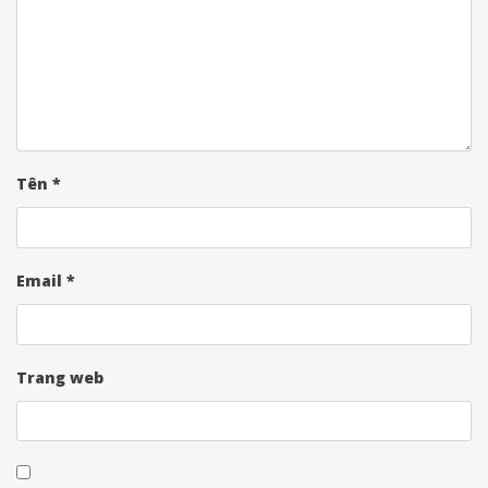
Tên
*
Email
*
Trang web