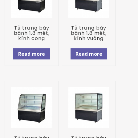
Tủ trưng bày
Tủ trưng bày
bánh 1.8 mét,
bánh 1.8 mét,
kính cong
kính vuông
Read more
Read more