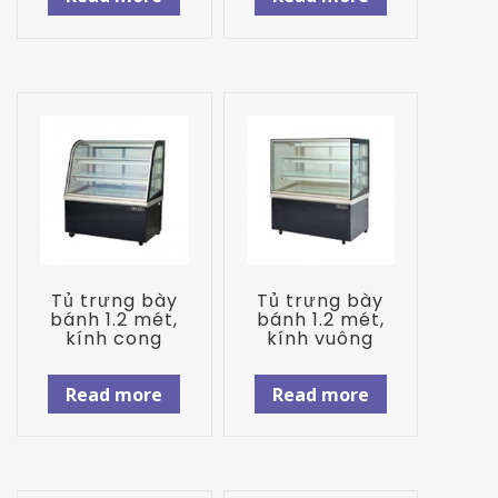
Tủ trưng bày
Tủ trưng bày
bánh 1.2 mét,
bánh 1.2 mét,
kính cong
kính vuông
Read more
Read more