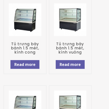
Tủ trưng bày
Tủ trưng bày
bánh 1.5 mét,
bánh 1.5 mét,
kính cong
kính vuông
Read more
Read more