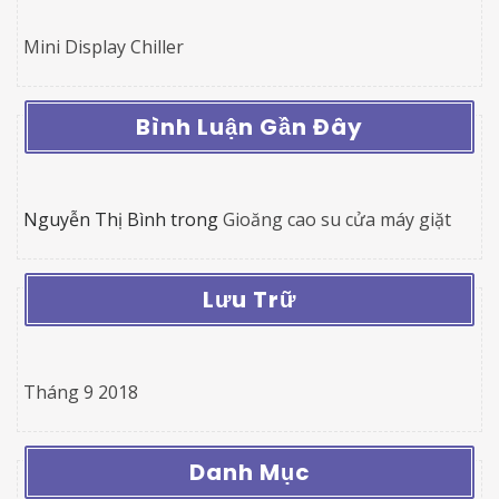
Mini Display Chiller
Bình Luận Gần Đây
Nguyễn Thị Bình
trong
Gioăng cao su cửa máy giặt
Lưu Trữ
Tháng 9 2018
Danh Mục