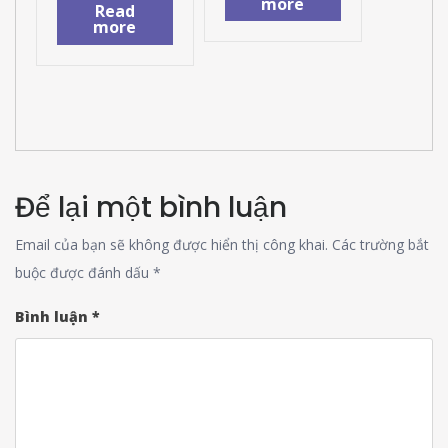
more
Read
more
Để lại một bình luận
Email của bạn sẽ không được hiển thị công khai.
Các trường bắt
buộc được đánh dấu
*
Bình luận
*