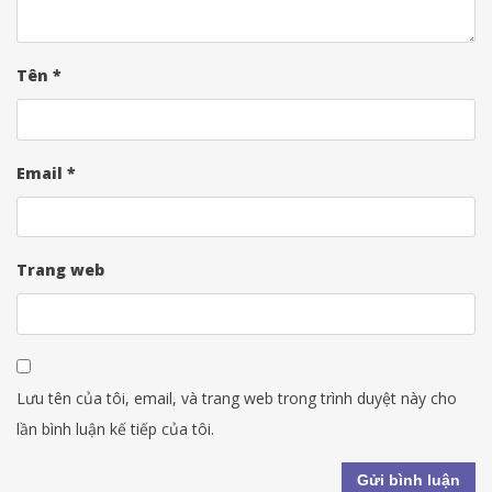
Tên
*
Email
*
Trang web
Lưu tên của tôi, email, và trang web trong trình duyệt này cho
lần bình luận kế tiếp của tôi.